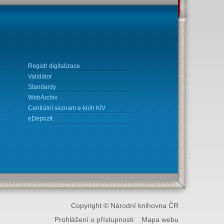
Registr digitalizace
Validátor
Standardy
WebArchiv
Centrální seznam e-knih KIV
eDepozit
Copyright © Národní knihovna ČR
Prohlášení o přístupnosti
Mapa webu