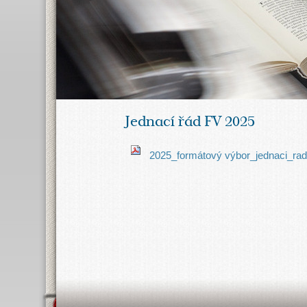
Jednací řád FV 2025
2025_formátový výbor_jednaci_rad