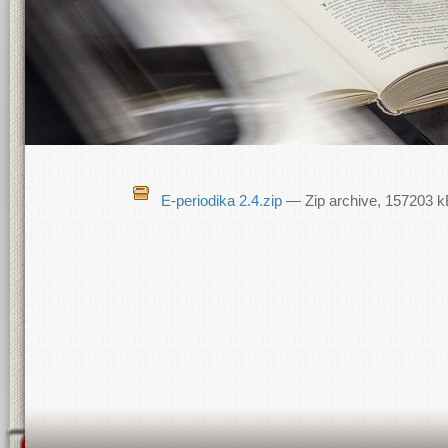
E-periodika 2.4.zip
— Zip archive, 157203 k