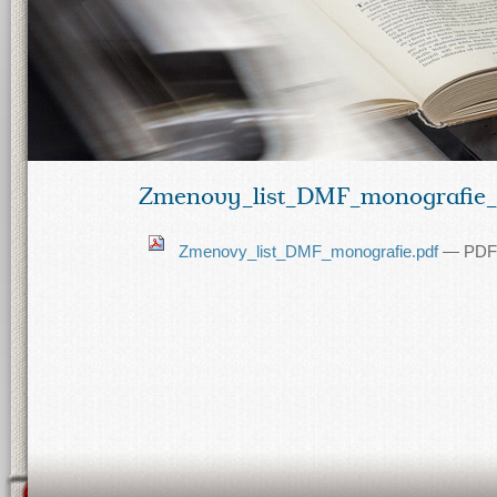
Zmenovy_list_DMF_monografie_
Zmenovy_list_DMF_monografie.pdf
— PDF 